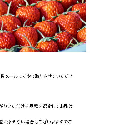
後メールにてやり取りさせていただき
がりいただける品種を選定してお届け
望に添えない場合もございますのでご