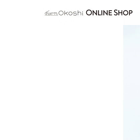
オンラインショップ
いちご
カテゴリー
SEASONAL