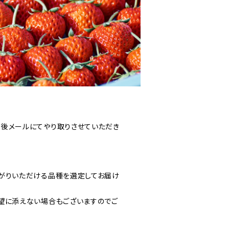
後メールにてやり取りさせていただき
がりいただける品種を選定してお届け
望に添えない場合もございますのでご