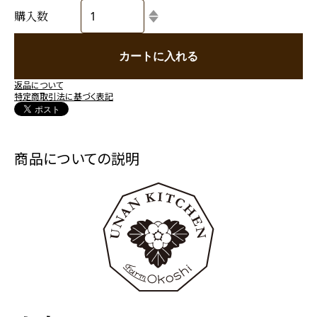
購入数
カートに入れる
返品について
特定商取引法に基づく表記
商品についての説明