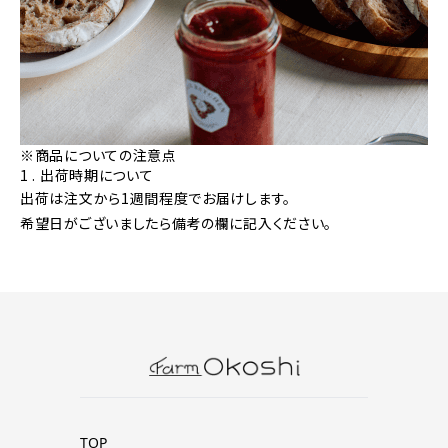
※商品についての注意点
1 . 出荷時期について
出荷は注文から1週間程度でお届けします。
希望日がございましたら備考の欄に記入ください。
TOP