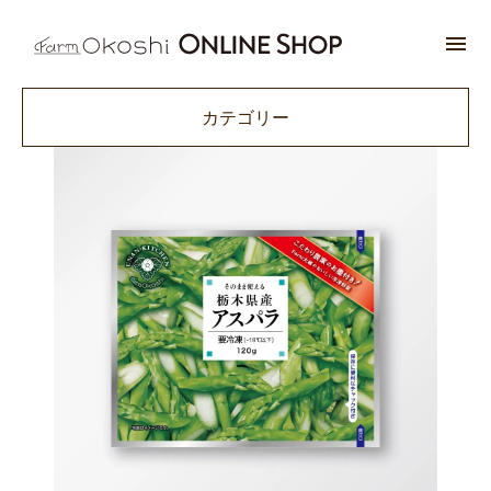
カテゴリー