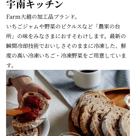
宇南キッチン
Farm大越の加工品ブランド。
いちごジャムや野菜のピクルスなど「農家の台
所」の味をみなさまにおすそわけします。最新の
瞬間冷却技術でおいしさそのままに冷凍した、鮮
度の高い冷凍いちご・冷凍野菜をご用意していま
す。