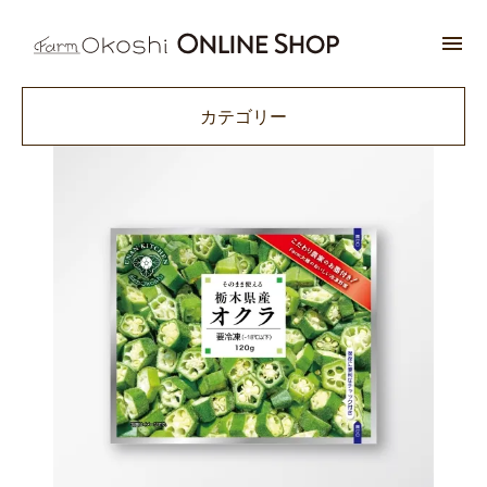
カテゴリー