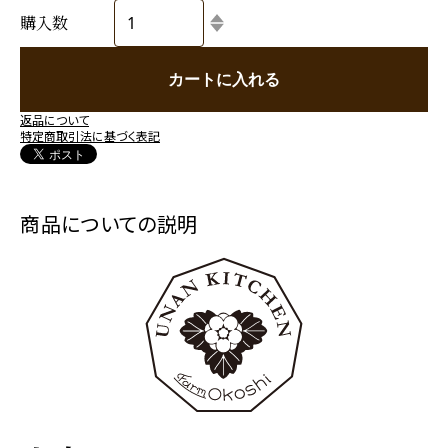
購入数
カートに入れる
返品について
特定商取引法に基づく表記
商品についての説明