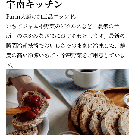
宇南キッチン
Farm大越の加工品ブランド。
いちごジャムや野菜のピクルスなど「農家の台
所」の味をみなさまにおすそわけします。最新の
瞬間冷却技術でおいしさそのままに冷凍した、鮮
度の高い冷凍いちご・冷凍野菜をご用意していま
す。