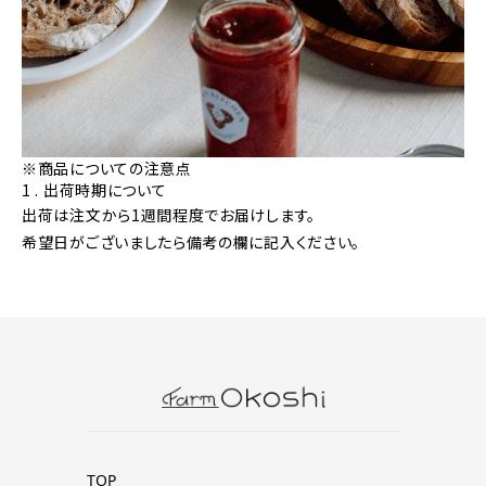
※商品についての注意点
1 . 出荷時期について
出荷は注文から1週間程度でお届けします。
希望日がございましたら備考の欄に記入ください。
TOP