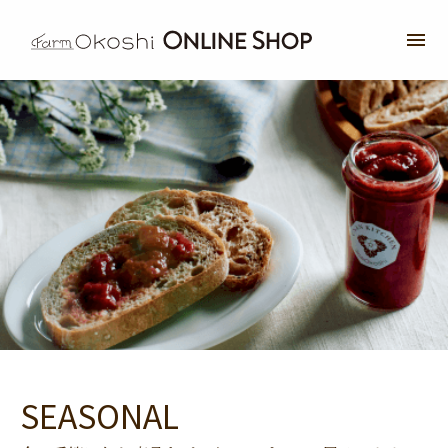
SEASONAL