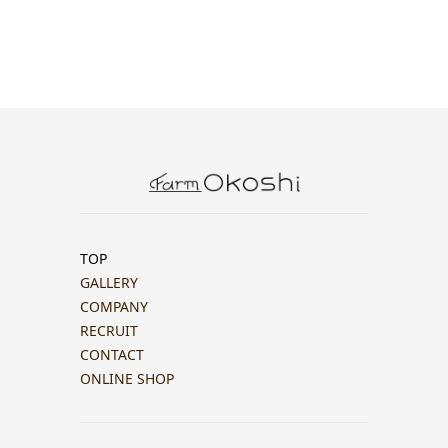
TOP
GALLERY
COMPANY
RECRUIT
CONTACT
ONLINE SHOP